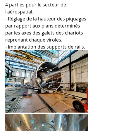
4 parties pour le secteur de 
l'aérospatial.
- Réglage de la hauteur des piquages 
par rapport aux plans déterminés 
par les axes des galets des chariots 
reprenant chaque viroles. 
- Implantation des supports de rails.