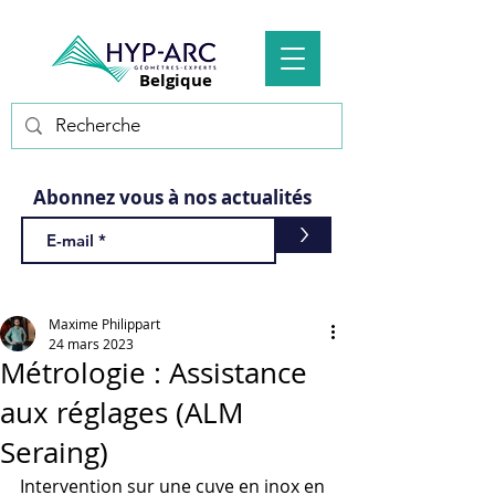
Belgique
Abonnez vous à nos actualités
>
Maxime Philippart
24 mars 2023
Métrologie : Assistance
aux réglages (ALM
Seraing)
Intervention sur une cuve en inox en 