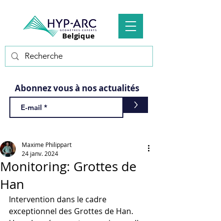
Belgique
Abonnez vous à nos actualités
>
Maxime Philippart
24 janv. 2024
Monitoring: Grottes de
Han
Intervention dans le cadre 
exceptionnel des Grottes de Han. 