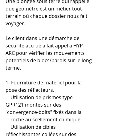
Une plongée sous terre qui rappelle 
que géomètre est un métier tout 
terrain où chaque dossier nous fait 
voyager. 
Le client dans une démarche de 
sécurité accrue à fait appel à HYP-
ARC pour vérifier les mouvements 
potentiels de blocs/parois sur le long 
terme.
1- Fourniture de matériel pour la 
pose des réflecteurs. 
    Utilisation de prismes type 
GPR121 montés sur des 
"convergence-bolts" fixés dans la 
    roche au scellement chimique.
    Utilisation de cibles 
réfléchissantes collées sur des 