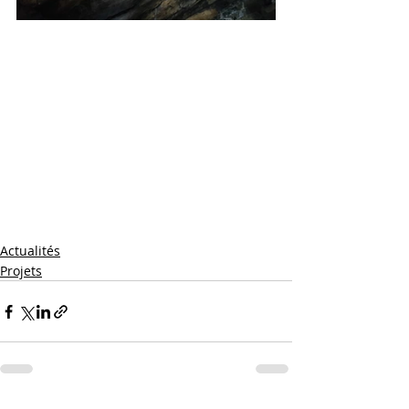
Actualités
Projets