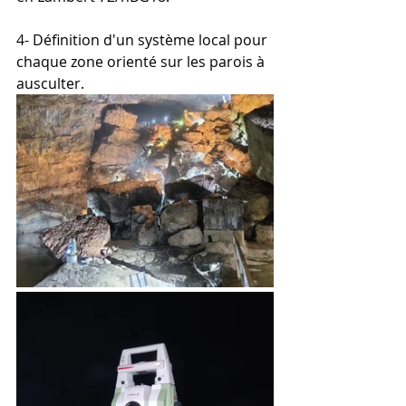
4- Définition d'un système local pour 
chaque zone orienté sur les parois à 
ausculter.