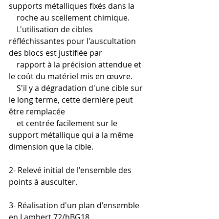
supports métalliques fixés dans la 
    roche au scellement chimique. 
    L'utilisation de cibles 
réfléchissantes pour l'auscultation 
des blocs est justifiée par 
    rapport à la précision attendue et 
le coût du matériel mis en œuvre. 
    S'il y a dégradation d'une cible sur 
le long terme, cette dernière peut 
être remplacée 
    et centrée facilement sur le 
support métallique qui a la même 
dimension que la cible.
2- Relevé initial de l'ensemble des 
points à ausculter.
3- Réalisation d'un plan d'ensemble 
en Lambert 72/hBG18.