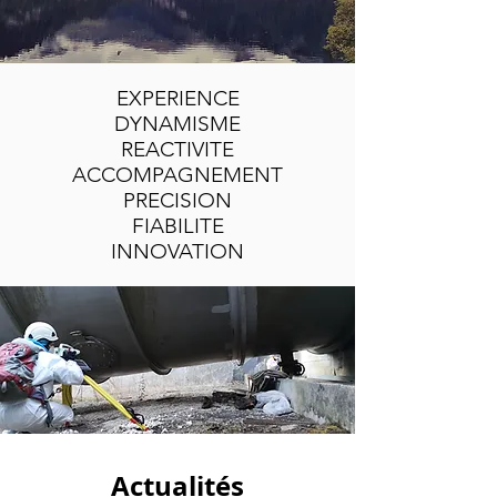
EXPERIENCE
DYNAMISME
REACTIVITE
ACCOMPAGNEMENT
PRECISION
FIABILITE
INNOVATION
Actualités