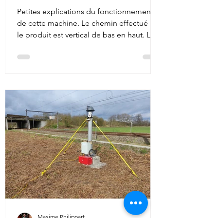
Petites explications du fonctionnement
de cette machine. Le chemin effectué par
le produit est vertical de bas en haut. Le
produit...
Maxime Philippart