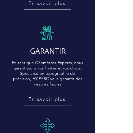
En savoir plus
GARANTIR
En tant que Géomètres-Experts, nous
garantissons vos limites et vos droits.
Spécialisé en topographie de
précision, HY-PARC vous garantit des
mesures fiables.
En savoir plus