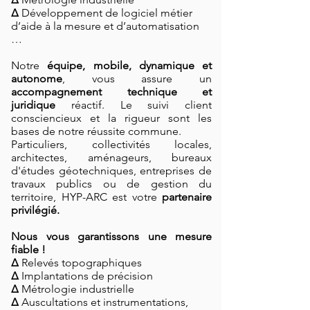
∆
Développement de logiciel métier
d’aide à la mesure et d’automatisation
…
Notre
équipe, mobile, dynamique et
autonome
, vous assure un
accompagnement technique et
juridique
réactif. Le suivi client
consciencieux et la rigueur sont les
bases de notre réussite commune.
Particuliers, collectivités locales,
architectes, aménageurs, bureaux
d'études géotechniques, entreprises de
travaux publics ou de gestion du
territoire, HYP-ARC est votre
partenaire
privilégié.
Nous vous garantissons une mesure
fiable !
∆
Relevés topographiques
∆
Implantations de précision
∆
Métrologie industrielle
∆
Auscultations et instrumentations,