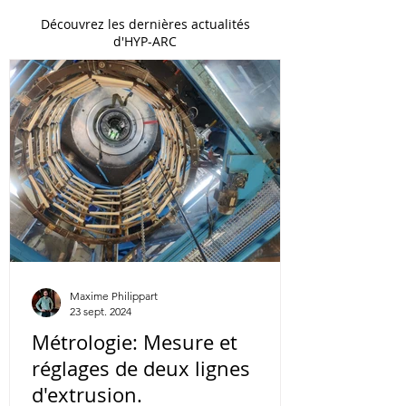
Découvrez les dernières actualités
d'HYP-ARC
Maxime Philippart
23 sept. 2024
Métrologie: Mesure et
réglages de deux lignes
d'extrusion.